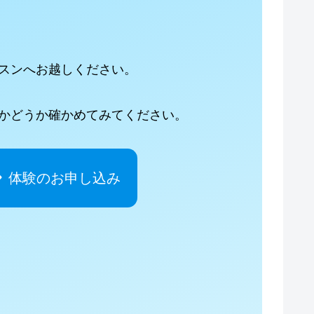
スンへお越しください。
かどうか確かめてみてください。
体験のお申し込み