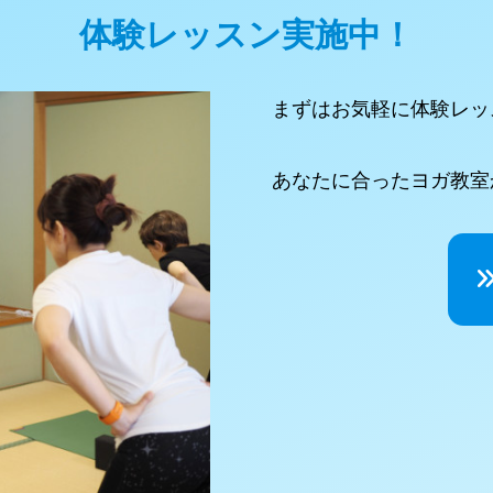
体験レッスン実施中！
まずはお気軽に体験レッ
あなたに合ったヨガ教室