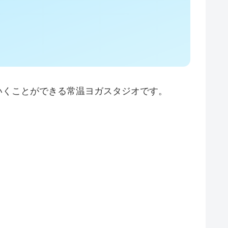
ていくことができる常温ヨガスタジオです。