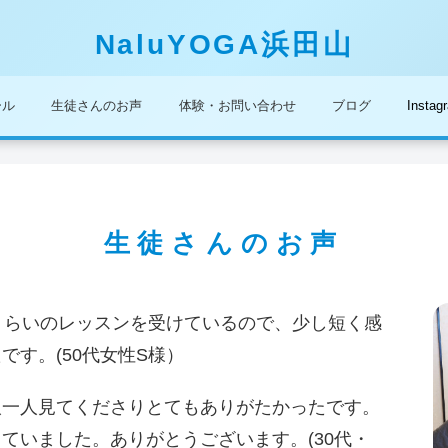
NaluYOGA浜田山
ール
生徒さんのお声
体験・お問い合わせ
ブログ
Instag
生徒さんのお声
くらいのレッスンを受けているので、少し短く感
す。(50代女性S様）
人一人見てくださりとてもありがたかったです。
ていました。ありがとうございます。(30代・