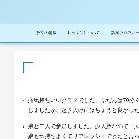
教室の特長
レッスンについて
講師プロフィ
痛気持ちいいクラスでした。ふだんは70分
じましたが、起き抜けにはちょうど良かったで
娘と二人で参加しました。少人数なので一
娘も気持ちよくてリフレッシュできたと言っ