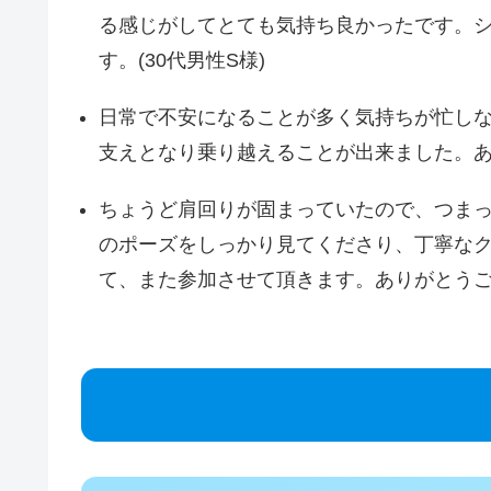
る感じがしてとても気持ち良かったです。
す。(30代男性S様)
日常で不安になることが多く気持ちが忙し
支えとなり乗り越えることが出来ました。あり
ちょうど肩回りが固まっていたので、つま
のポーズをしっかり見てくださり、丁寧な
て、また参加させて頂きます。ありがとうござ