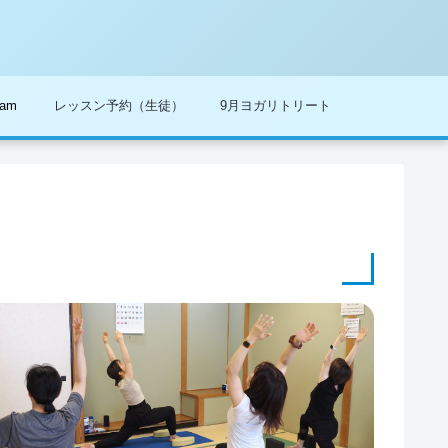
ram
レッスン予約（生徒）
9月ヨガリトリート