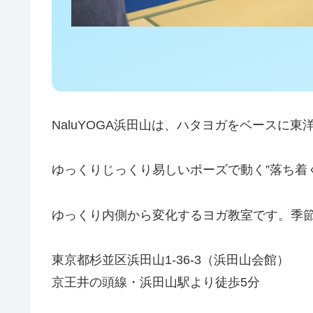
NaluYOGA浜田山は、ハタヨガをベース
ゆっくりじっくり易しいポーズで動く”落ち着
ゆっくり内側から変化するヨガ教室です。季
東京都杉並区浜田山1-36-3（浜田山会館）
京王井の頭線・浜田山駅より徒歩5分