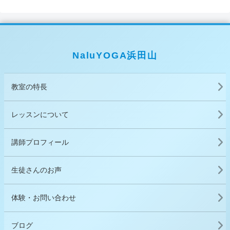
NaluYOGA浜田山
教室の特長
レッスンについて
講師プロフィール
生徒さんのお声
体験・お問い合わせ
ブログ